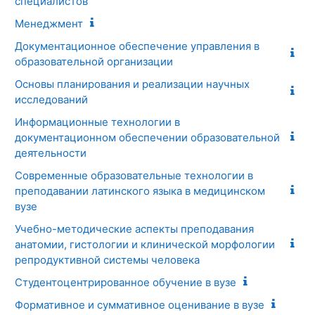
специалистов
Менеджмент
Документационное обеспечение управления в
образовательной организации
Основы планирования и реализации научных
исследований
Информационные технологии в
документационном обеспечении образовательной
деятельности
Современные образовательные технологии в
преподавании латинского языка в медицинском
вузе
Учебно-методические аспекты преподавания
анатомии, гистологии и клинической морфологии
репродуктивной системы человека
Студентоцентрированное обучение в вузе
Формативное и суммативное оценивание в вузе