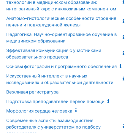
технологии в медицинском образовании:
интегративный курс с инклюзивным компонентом
Анатомо-гистологические особенности строения
печени и поджелудочной железы
Педагогика. Научно-ориентированное обучение в
медицинском образовании
Эффективная коммуникация с участниками
образовательного процесса
Основы фотографии и программного обеспечения
Искусственный интеллект в научных
исследованиях и образовательной деятельности
Вежливая регистратура
Подготовка преподавателей первой помощи
Морфология сердца человека
Современные аспекты взаимодействия
работодателя с университетом по подбору